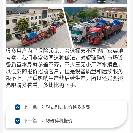
很多用户为了保险起见，会选择去不同的厂家实地
考察，我们非常赞同这种做法，对辊破碎机市场设
备质量本身就参差不齐，不少三无小厂浑水摸鱼，
以低廉的报价招揽客户，但是设备质量和后续服务
跟不上，严重影响生产线后续生产，所以还是要擦
亮眼睛多看看，多比比再下手。
上一篇：
对辊式制砂机价格多少钱
下一篇：
对辊破碎机报价