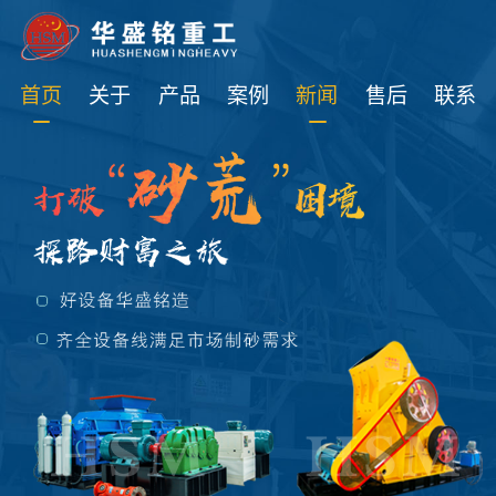
免费获取设备资讯报价
首页
关于
产品
案例
新闻
售后
联系