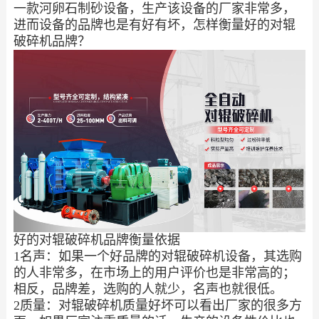
一款河卵石制砂设备，生产该设备的厂家非常多，
进而设备的品牌也是有好有坏，怎样衡量好的对辊
破碎机品牌？
好的对辊破碎机品牌衡量依据
1名声：如果一个好品牌的对辊破碎机设备，其选购
的人非常多，在市场上的用户评价也是非常高的；
相反，品牌差，选购的人就少，名声也就很低。
2质量：对辊破碎机质量好坏可以看出厂家的很多方