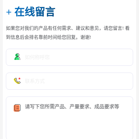
+
在线留言
如果您对我们的产品有任何需求、建议和意见，请您留言! 看
到信息后会排名靠前时间给您回复。谢谢!