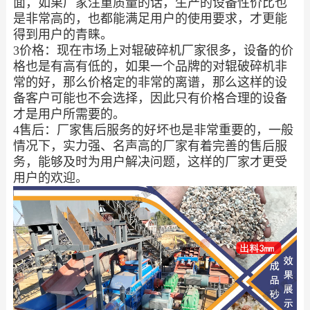
面，如果厂家注重质量的话，生产的设备性价比也
是非常高的，也都能满足用户的使用要求，才更能
得到用户的青睐。
3价格：现在市场上对辊破碎机厂家很多，设备的价
格也是有高有低的，如果一个品牌的对辊破碎机非
常的好，那么价格定的非常的离谱，那么这样的设
备客户可能也不会选择，因此只有价格合理的设备
才是用户所需要的。
4售后：厂家售后服务的好坏也是非常重要的，一般
情况下，实力强、名声高的厂家有着完善的售后服
务，能够及时为用户解决问题，这样的厂家才更受
用户的欢迎。