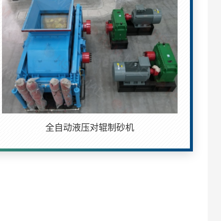
全自动液压对辊制砂机