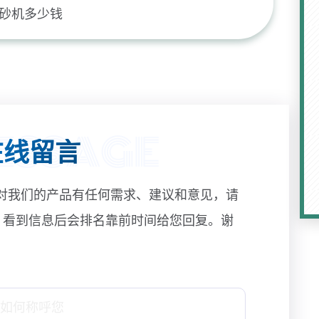
制砂机多少钱
线留言
对我们的产品有任何需求、建议和意见，请
! 看到信息后会排名靠前时间给您回复。谢