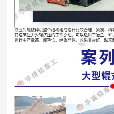
液压对辊破碎机整个结构组成设计比较合理、紧凑、科
转速高压力对辊挤压的工作原理，可以适用于冶金、矿
运行中产量高、能耗低、绿色环保，效果非常好，越来