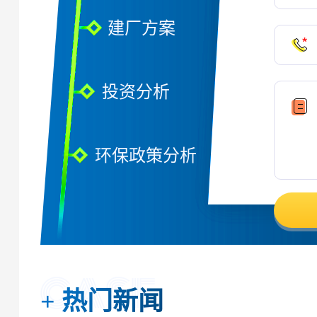
建厂方案
投资分析
环保政策分析
+
热门新闻