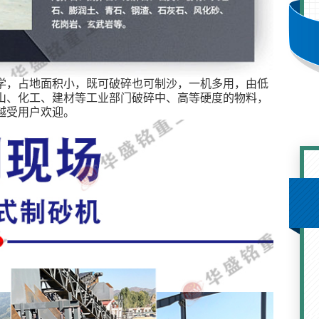
学，占地面积小，既可破碎也可制沙，一机多用，由低
山、化工、建材等工业部门破碎中、高等硬度的物料，
越受用户欢迎。