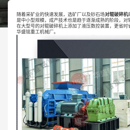
随着采矿业的快速发展，选矿厂以及砂石场
对辊破碎机
是中小型规模，成产技术也是趋于逐渐成熟的阶段，对
在大型号的对辊破碎机上添加了液压数控装置，更省时
华盛铭重工机械厂。