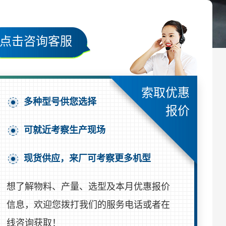
点击咨询客服
索取优惠
多种型号供您选择
报价
可就近考察生产现场
现货供应，来厂可考察更多机型
想了解物料、产量、选型及本月优惠报价
信息，欢迎您拨打我们的服务电话或者在
线咨询获取！