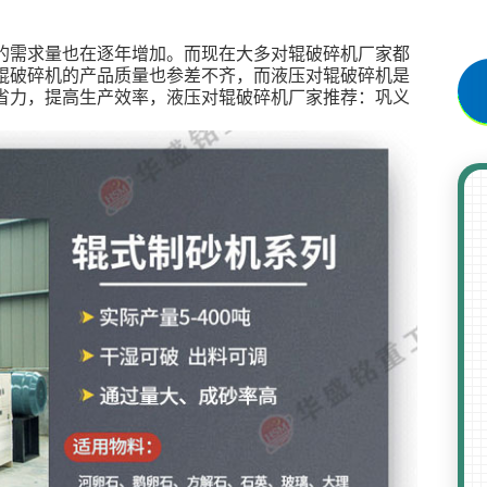
的需求量也在逐年增加。而现在大多对辊破碎机厂家都
辊破碎机的产品质量也参差不齐，而液压对辊破碎机是
省力，提高生产效率，液压对辊破碎机厂家推荐：巩义