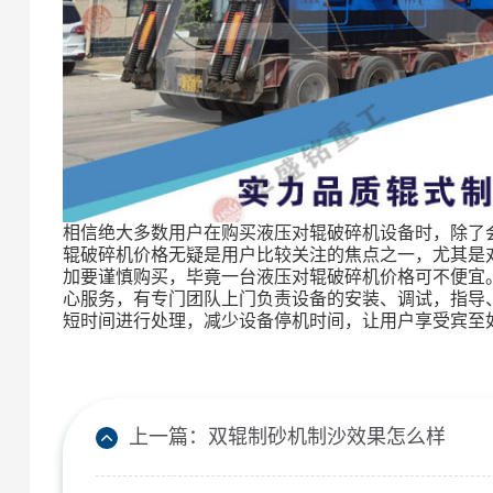
相信绝大多数用户在购买液压对辊破碎机设备时，除了
辊破碎机价格无疑是用户比较关注的焦点之一，尤其是
加要谨慎购买，毕竟一台液压对辊破碎机价格可不便宜
心服务，有专门团队上门负责设备的安装、调试，指导
短时间进行处理，减少设备停机时间，让用户享受宾至
上一篇：
双辊制砂机制沙效果怎么样