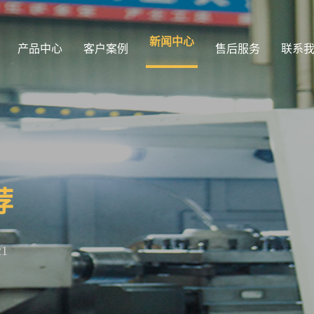
新闻中心
产品中心
客户案例
售后服务
联系
荐
21