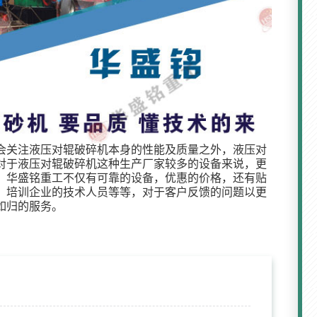
会关注液压对辊破碎机本身的性能及质量之外，液压对
对于液压对辊破碎机这种生产厂家较多的设备来说，更
。华盛铭重工不仅有可靠的设备，优惠的价格，还有贴
、培训企业的技术人员等等，对于客户反馈的问题以更
如归的服务。