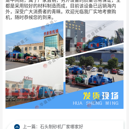
是中间商，属于厂家直销，另外设备的质量也有保证，全
都是采用较好的材料制造而成，目前该设备已远销海内
外，深受广大消费者的青睐。欢迎光临我厂实地考察购
机，随时恭候您的到来。
上一篇：
石头制砂机厂家哪家好