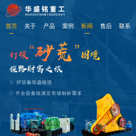
免费获取设备资讯报价
首页
关于
产品
案例
新闻
售后
联系