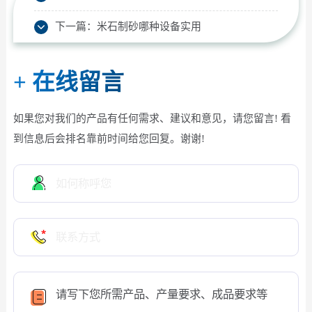
下一篇：
米石制砂哪种设备实用
+
在线留言
如果您对我们的产品有任何需求、建议和意见，请您留言! 看
到信息后会排名靠前时间给您回复。谢谢!