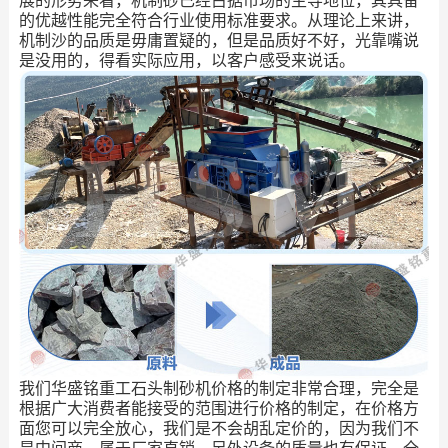
展的形势来看，机制砂已经占据市场的主导地位，其具备
的优越性能完全符合行业使用标准要求。从理论上来讲，
机制沙的品质是毋庸置疑的，但是品质好不好，光靠嘴说
是没用的，得看实际应用，以客户感受来说话。
我们华盛铭重工石头制砂机价格的制定非常合理，完全是
根据广大消费者能接受的范围进行价格的制定，在价格方
面您可以完全放心，我们是不会胡乱定价的，因为我们不