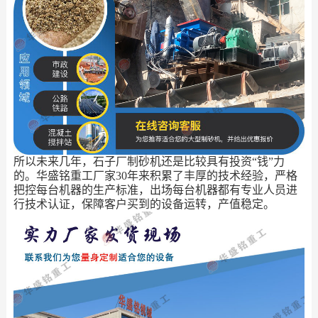
所以未来几年，石子厂制砂机还是比较具有投资“钱”力
的。华盛铭重工厂家30年来积累了丰厚的技术经验，严格
把控每台机器的生产标准，出场每台机器都有专业人员进
行技术认证，保障客户买到的设备运转，产值稳定。