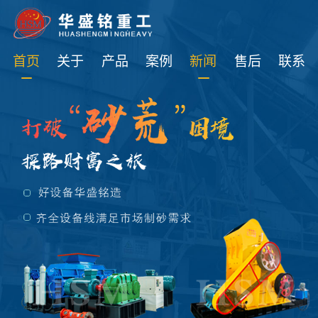
免费获取设备资讯报价
首页
关于
产品
案例
新闻
售后
联系