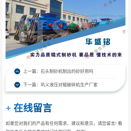
上一篇：
石头制砂机制出的砂好用吗
下一篇：
巩义液压对辊破碎机生产厂家
+
在线留言
如果您对我们的产品有任何需求、建议和意见，请您留言! 看