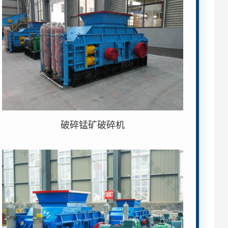
破碎锰矿破碎机