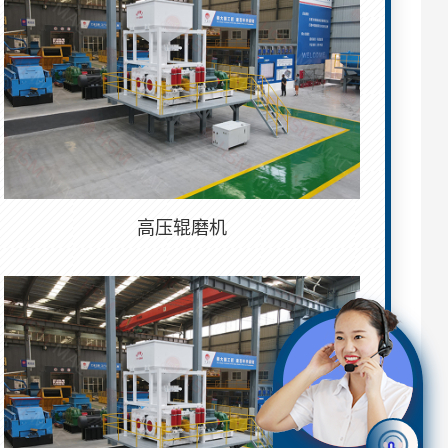
高压辊磨机