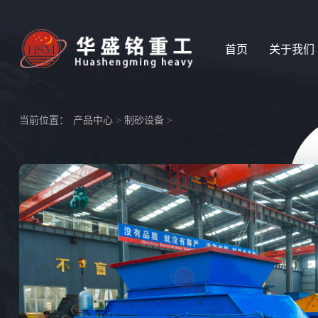
首页
关于我们
当前位置：
产品中心
>
制砂设备
>