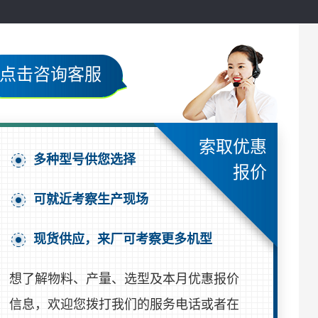
点击咨询客服
索取优惠
多种型号供您选择
报价
可就近考察生产现场
现货供应，来厂可考察更多机型
想了解物料、产量、选型及本月优惠报价
信息，欢迎您拨打我们的服务电话或者在