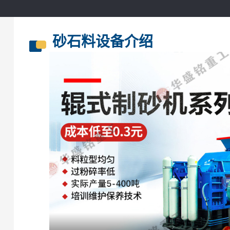
砂石料设备介绍