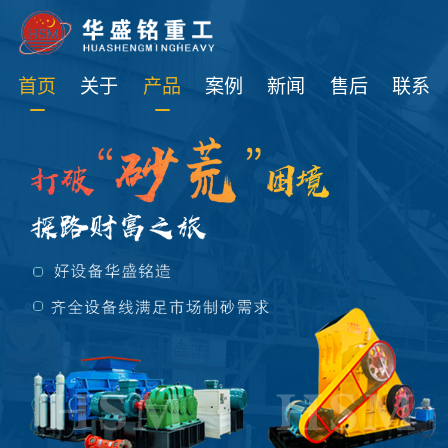
免费获取设备资讯报价
首页
关于
产品
案例
新闻
售后
联系