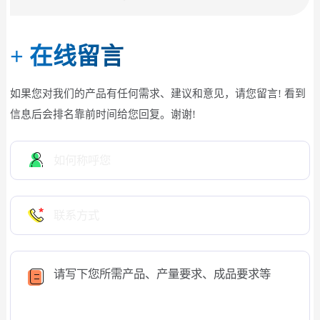
+
在线留言
如果您对我们的产品有任何需求、建议和意见，请您留言! 看到
信息后会排名靠前时间给您回复。谢谢!