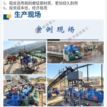
5、辊皮选用高耐磨锰钢材质，更加经久耐用
6、投资成本低，经济易用
生产现场