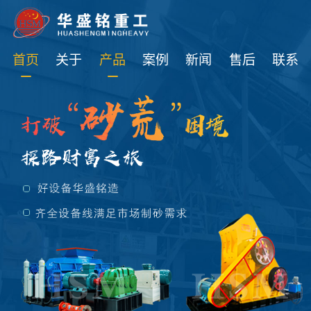
免费获取设备资讯报价
首页
关于
产品
案例
新闻
售后
联系