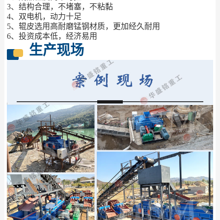
3、结构合理，不堵塞，不粘黏
4、双电机，动力十足
5、辊皮选用高耐磨锰钢材质，更加经久耐用
6、投资成本低，经济易用
生产现场