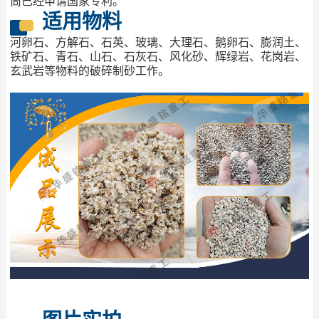
筒已经申请国家专利。
适用物料
河卵石、方解石、石英、玻璃、大理石、鹅卵石、膨润土、
铁矿石、青石、山石、石灰石、风化砂、辉绿岩、花岗岩、
玄武岩等物料的破碎制砂工作。