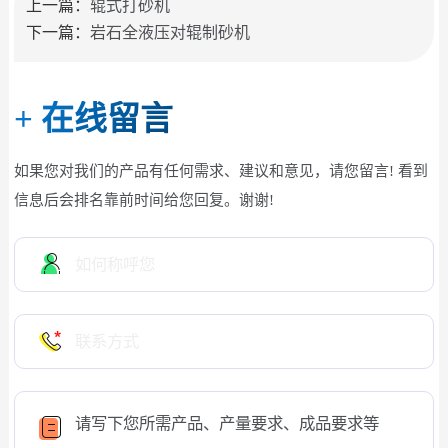
上一篇：
辊式打砂机
下一篇：
岩石全液压对辊制砂机
+
在线留言
如果您对我们的产品有任何需求、建议和意见，请您留言! 看到
信息后会排名靠前时间给您回复。谢谢!