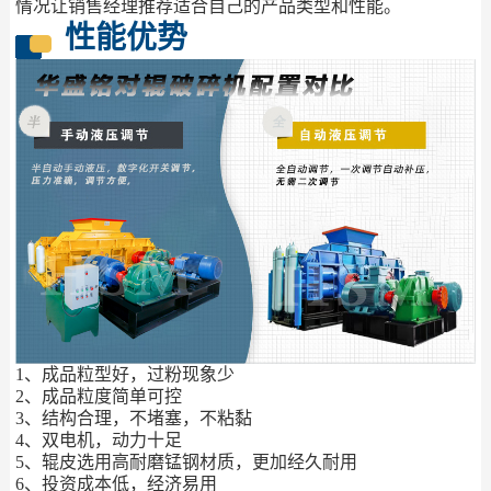
情况让销售经理推荐适合自己的产品类型和性能。
性能优势
1、成品粒型好，过粉现象少
2、成品粒度简单可控
3、结构合理，不堵塞，不粘黏
4、双电机，动力十足
5、辊皮选用高耐磨锰钢材质，更加经久耐用
6、投资成本低，经济易用