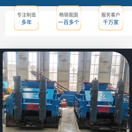
专注制造
畅销我国
服务客户
多年
一百多个
千万家