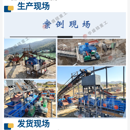
生产现场
发货现场