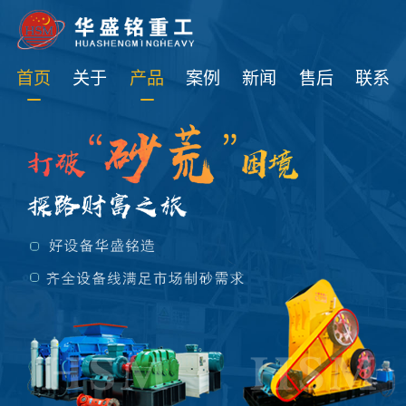
免费获取设备资讯报价
首页
关于
产品
案例
新闻
售后
联系