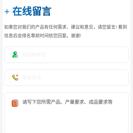
+
在线留言
如果您对我们的产品有任何需求、建议和意见，请您留言! 看到
信息后会排名靠前时间给您回复。谢谢!