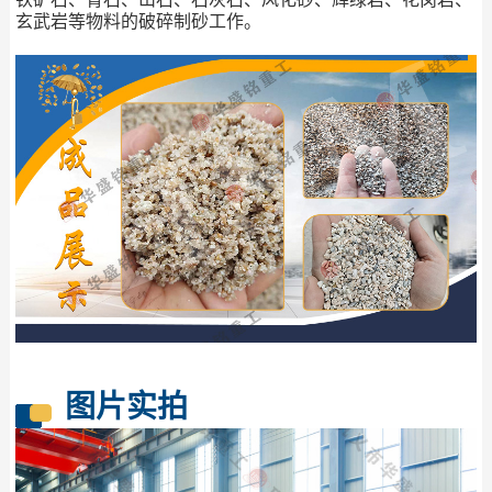
玄武岩等物料的破碎制砂工作。
图片实拍