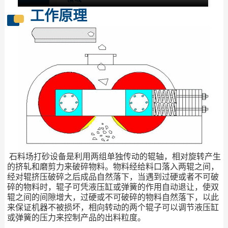
工作原理
石料场打砂设备是利用两组单独传动的辊轴，相对旋转产生
的挤轧和磨剪力来破碎物料。物料经给料口落入两辊之间，
经对辊挤压破碎之后成品自然落下，当遇到过硬或者不可破
碎的物料时，辊子可凭液压缸或弹簧的作用自动退让，使双
辊之间的间隙增大，过硬或不可破碎的物料自然落下，以此
来保证机器不被损坏，相向转动的两个辊子可以调节液压缸
或弹簧的压力来控制产品的出料粒度。