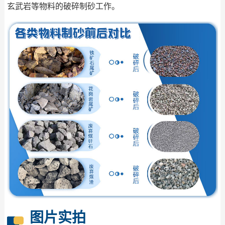
玄武岩等物料的破碎制砂工作。
图片实拍