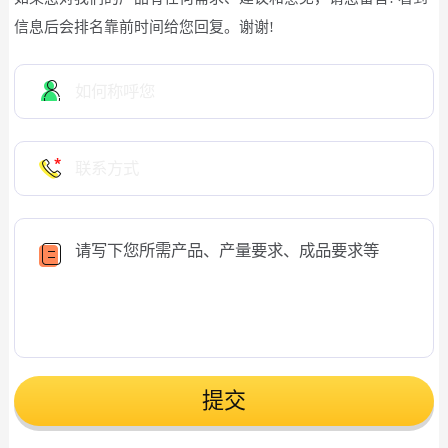
信息后会排名靠前时间给您回复。谢谢!
提交