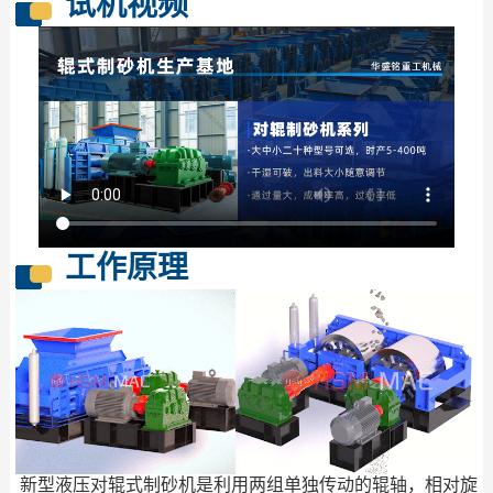
试机视频
工作原理
新型液压对辊式制砂机是利用两组单独传动的辊轴，相对旋