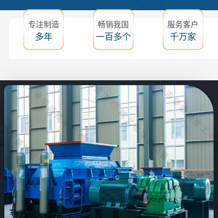
专注制造
畅销我国
服务客户
多年
一百多个
千万家