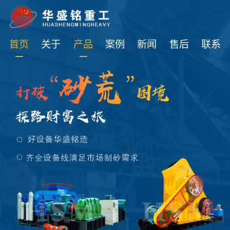
免费获取设备资讯报价
首页
关于
产品
案例
新闻
售后
联系