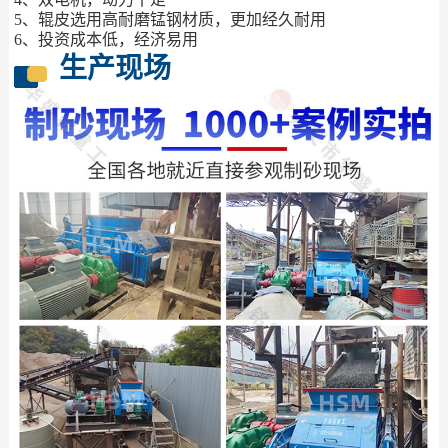
5、辊皮选用高耐磨锰钢材质，更加经久耐用
6、投资成本低，经济易用
生产现场