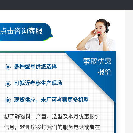
点击咨询客服
索取优惠
多种型号供您选择
报价
可就近考察生产现场
现货供应，来厂可考察更多机型
想了解物料、产量、选型及本月优惠报价
信息，欢迎您拨打我们的服务电话或者在