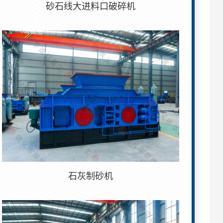
砂石线大进料口破碎机
石灰制砂机