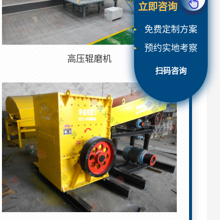
立即咨询
免费定制方案
预约实地考察
高压辊磨机
扫码咨询