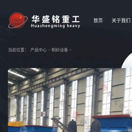
首页
关于我们
当前位置：
产品中心
>
制砂设备
>