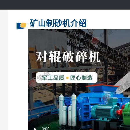
矿山制砂机介绍