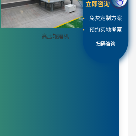
立即咨询
免费定制方案
预约实地考察
高压辊磨机
扫码咨询