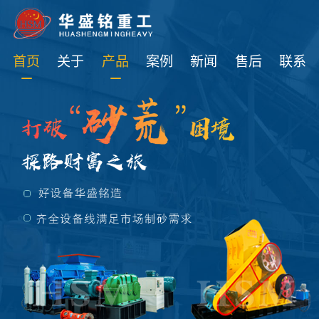
免费获取设备资讯报价
首页
关于
产品
案例
新闻
售后
联系