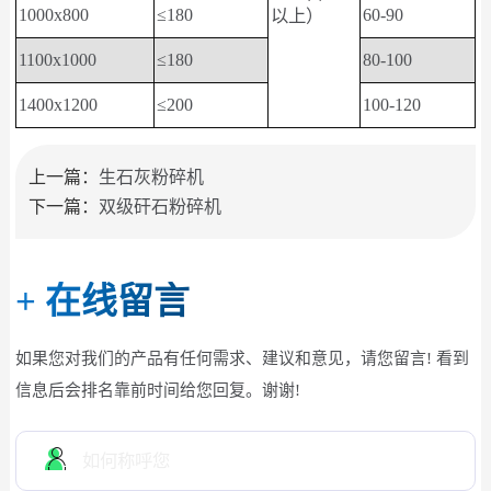
1000x800
≤180
60-90
以上）
1100x1000
≤180
80-100
1400x1200
≤200
100-120
上一篇：
生石灰粉碎机
下一篇：
双级矸石粉碎机
+
在线留言
如果您对我们的产品有任何需求、建议和意见，请您留言! 看到
信息后会排名靠前时间给您回复。谢谢!