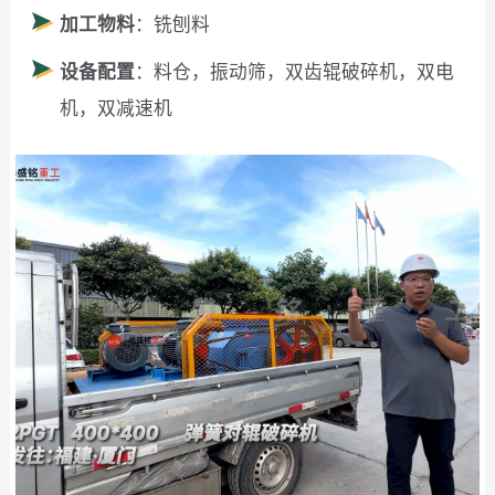
加工物料
：铣刨料
设备配置
：料仓，振动筛，双齿辊破碎机，双电
机，双减速机