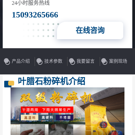
24小时服务热线
15093265666
在线咨询
产品介绍
技术参数
我要留言
案例现场
叶腊石粉碎机介绍