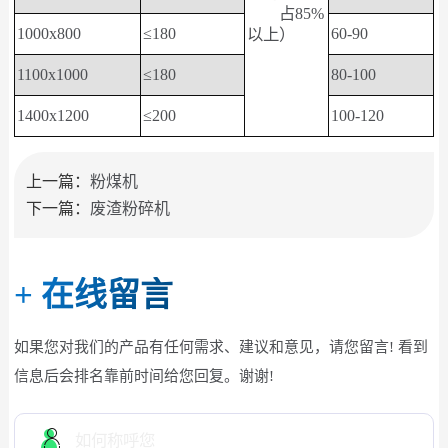
占85%
1000x800
≤180
60-90
以上）
1100x1000
≤180
80-100
1400x1200
≤200
100-120
上一篇：
粉煤机
下一篇：
废渣粉碎机
+
在线留言
如果您对我们的产品有任何需求、建议和意见，请您留言! 看到
信息后会排名靠前时间给您回复。谢谢!