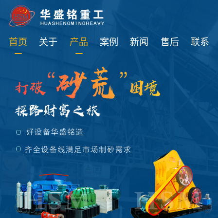
免费获取设备资讯报价
首页
关于
产品
案例
新闻
售后
联系