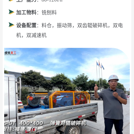
加工物料
：铣刨料
设备配置
：料仓，振动筛，双齿辊破碎机，双电
机，双减速机