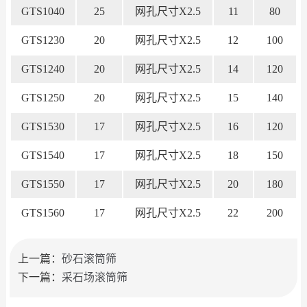
GTS1040
25
网孔尺寸X2.5
11
80
GTS1230
20
网孔尺寸X2.5
12
100
GTS1240
20
网孔尺寸X2.5
14
120
GTS1250
20
网孔尺寸X2.5
15
140
GTS1530
17
网孔尺寸X2.5
16
120
GTS1540
17
网孔尺寸X2.5
18
150
GTS1550
17
网孔尺寸X2.5
20
180
GTS1560
17
网孔尺寸X2.5
22
200
上一篇：
砂石滚筒筛
下一篇：
采石场滚筒筛