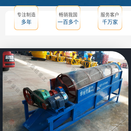
专注制造
畅销我国
服务客户
多年
一百多个
千万家