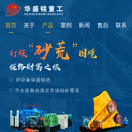
免费获取设备资讯报价
首页
关于
产品
案例
新闻
售后
联系