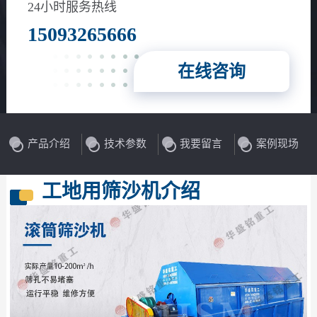
24小时服务热线
15093265666
在线咨询
产品介绍
技术参数
我要留言
案例现场
工地用筛沙机介绍