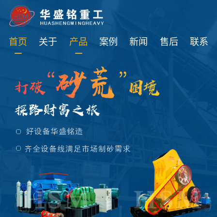
免费获取设备资讯报价
首页
关于
产品
案例
新闻
售后
联系