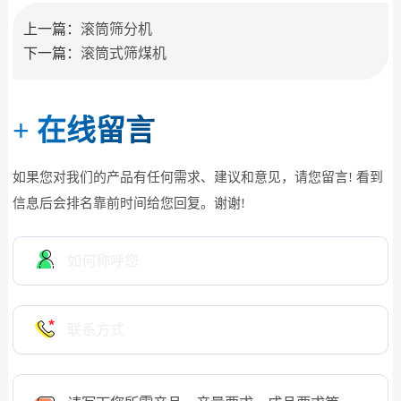
上一篇：
滚筒筛分机
下一篇：
滚筒式筛煤机
+
在线留言
如果您对我们的产品有任何需求、建议和意见，请您留言! 看到
信息后会排名靠前时间给您回复。谢谢!