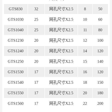
GTS830
32
网孔尺寸X2.5
8
50
GTS1030
25
网孔尺寸X2.5
10
60
GTS1040
25
网孔尺寸X2.5
11
80
GTS1230
20
网孔尺寸X2.5
12
100
GTS1240
20
网孔尺寸X2.5
14
120
GTS1250
20
网孔尺寸X2.5
15
140
GTS1530
17
网孔尺寸X2.5
16
120
GTS1540
17
网孔尺寸X2.5
18
150
GTS1550
17
网孔尺寸X2.5
20
180
GTS1560
17
网孔尺寸X2.5
22
200