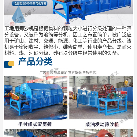
工地用筛沙机
是根据物料的颗粒大小进行分级处理的一种筛
分设备，又被称为滚筒筛分机，因工艺布置简单，被广泛应
用于矿山、建材、交通、能源、化工等行业的产品分级。该
机易于密闭收尘、维修小、维修简单、使用寿命长。是耐火
材料、煤、河砂分级、砂石块分级中经常使用的设备。
产品分类