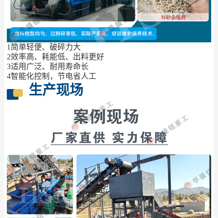
1简单轻便、破碎力大
2效率高、耗能低、出料更好
3适用广泛、耐用寿命长
4智能化控制，节电省人工
生产现场