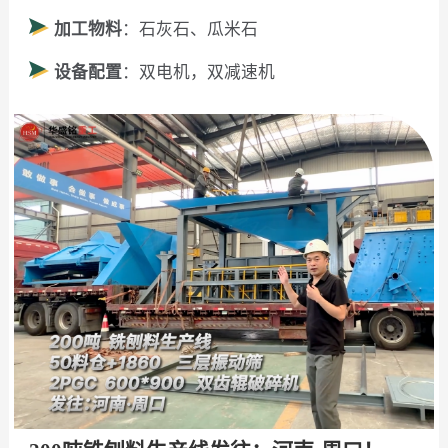
加工物料
：石灰石、瓜米石
设备配置
：双电机，双减速机