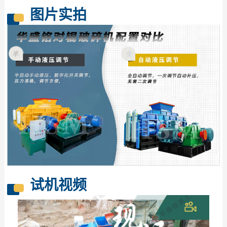
图片实拍
试机视频