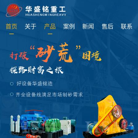
免费获取设备资讯报价
首页
关于
产品
案例
新闻
售后
联系