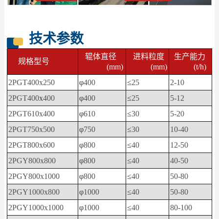
技术参数
辊体直径
进料粒度
生产能力
规格型号
(mm)
(mm)
(t/h)
2PGT400x250
φ
400
≤
25
2-10
2PGT400
x
400
φ
400
≤
25
5-12
2PGT610x400
φ
610
≤
30
5-20
2PGT750x500
φ
750
≤
30
10-40
2PGT800x600
φ
800
≤
40
12-50
2PGY800x800
φ
800
≤
40
40-50
2PGY800x1000
φ
800
≤
40
50-80
2PGY1000x800
φ
1000
≤
40
50-80
2PGY1000x1000
φ
1000
≤
40
80-100