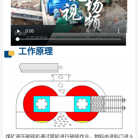
工作原理
煤矿液压破碎机通过辊轮进行破碎作业。物料由进料口进入