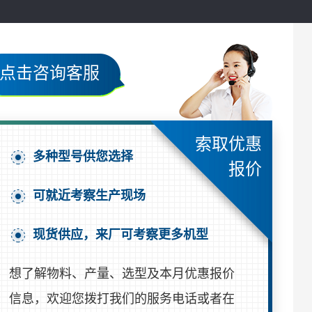
点击咨询客服
索取优惠
多种型号供您选择
报价
可就近考察生产现场
现货供应，来厂可考察更多机型
想了解物料、产量、选型及本月优惠报价
信息，欢迎您拨打我们的服务电话或者在