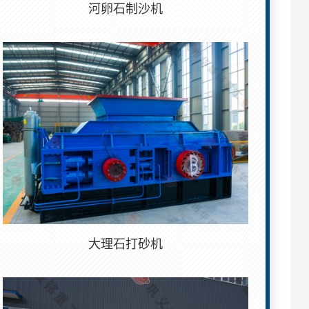
河卵石制沙机
大理石打砂机