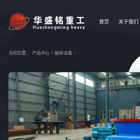
首页
关于我们
当前位置：
产品中心
>
破碎设备
>