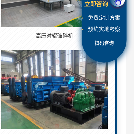
立即咨询
免费定制方案
预约实地考察
高压对辊破碎机
扫码咨询