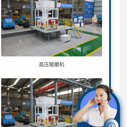
高压辊磨机