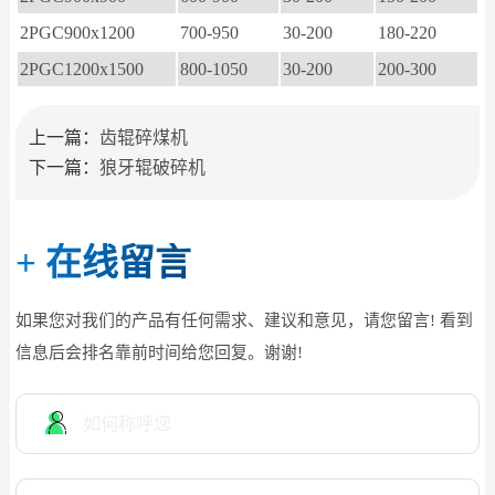
2PGC900x1200
700-950
30-200
180-220
2PGC1200x1500
800-1050
30-200
200-300
上一篇：
齿辊碎煤机
下一篇：
狼牙辊破碎机
+
在线留言
如果您对我们的产品有任何需求、建议和意见，请您留言! 看到
信息后会排名靠前时间给您回复。谢谢!