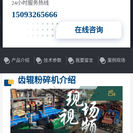
24小时服务热线
15093265666
在线咨询
产品介绍
技术参数
我要留言
案例现场
齿辊粉碎机介绍