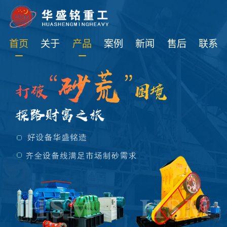
免费获取设备资讯报价
首页
关于
产品
案例
新闻
售后
联系