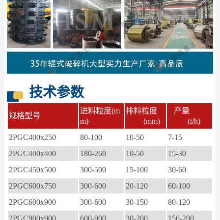
技术参数
进料粒度(m
排料粒度
产量
规格型号
m)
(mm)
(t/h)
2PGC400x250
80-100
10-50
7-15
2PGC400x400
180-260
10-50
15-30
2PGC450x500
300-500
15-100
30-60
2PGC600x750
300-600
20-120
60-100
2PGC600x900
300-600
30-150
80-120
2PGC900x900
600-900
30-200
150-200