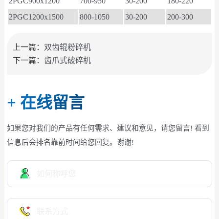
2PGC900x1200
700-950
30-200
180-220
2PGC1200x1500
800-1050
30-200
200-300
上一篇：
双齿辊粉碎机
下一篇：
齿爪式破碎机
+
在线留言
如果您对我们的产品有任何需求、建议和意见，请您留言! 看到
信息后会排名靠前时间给您回复。谢谢!