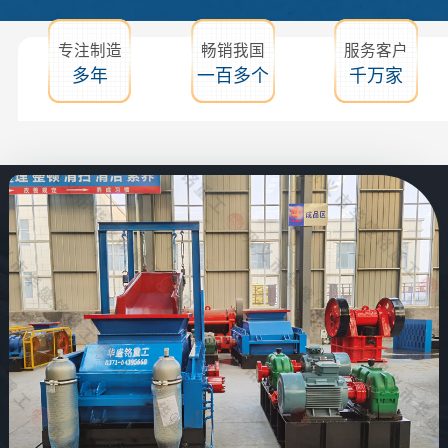
专注制造
畅销我国
服务客户
多年
一百多个
千万家