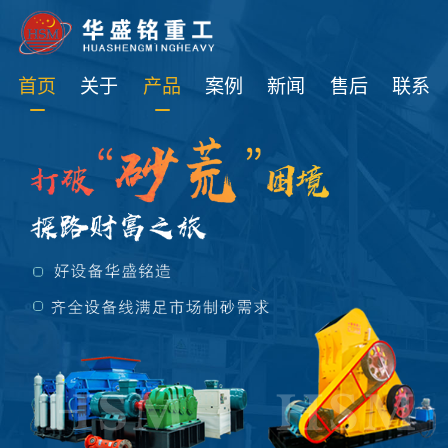
免费获取设备资讯报价
首页
关于
产品
案例
新闻
售后
联系