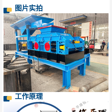
图片实拍
工作原理