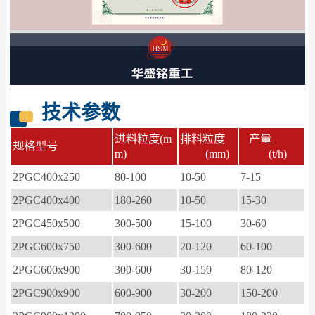
技术参数
进料粒度(m
排料粒度
产量
规格型号
m)
(mm)
(t/h)
2PGC400x250
80-100
10-50
7-15
2PGC400x400
180-260
10-50
15-30
2PGC450x500
300-500
15-100
30-60
2PGC600x750
300-600
20-120
60-100
2PGC600x900
300-600
30-150
80-120
2PGC900x900
600-900
30-200
150-200