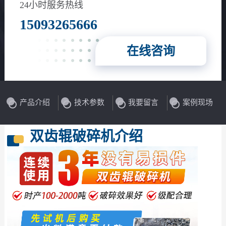
24小时服务热线
15093265666
在线咨询
产品介绍
技术参数
我要留言
案例现场
双齿辊破碎机介绍