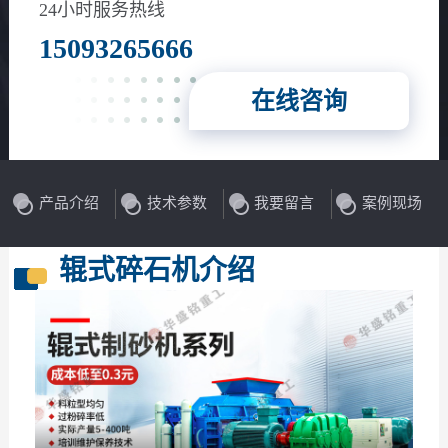
24小时服务热线
15093265666
在线咨询
产品介绍
技术参数
我要留言
案例现场
辊式碎石机介绍