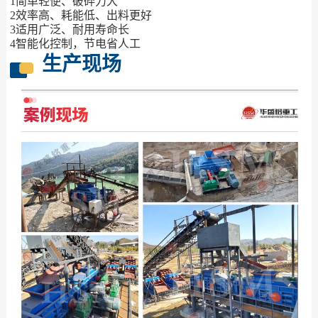
1简单轻便、破碎力大
2效率高、耗能低、出料更好
3适用广泛、耐用寿命长
4智能化控制，节电省人工
生产现场