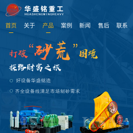
免费获取设备资讯报价
首页
关于
产品
案例
新闻
售后
联系