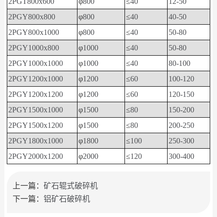
2PGT800x600
φ
800
≤
40
12-50
2PGY800x800
φ
800
≤
40
40-50
2PGY800x1000
φ
800
≤
40
50-80
2PGY1000x800
φ
1000
≤
40
50-80
2PGY1000x1000
φ
1000
≤
40
80-100
2PGY1200x1000
φ
1200
≤
60
100-120
2PGY1200x1200
φ
1200
≤
60
120-150
2PGY1500x1000
φ
1500
≤
80
150-200
2PGY1500x1200
φ
1500
≤
80
200-250
2PGY1800x1000
φ
1800
≤
100
250-300
2PGY2000x1200
φ
2000
≤
120
300-400
上一篇：
矿石辊式破碎机
下一篇：
铝矿石破碎机