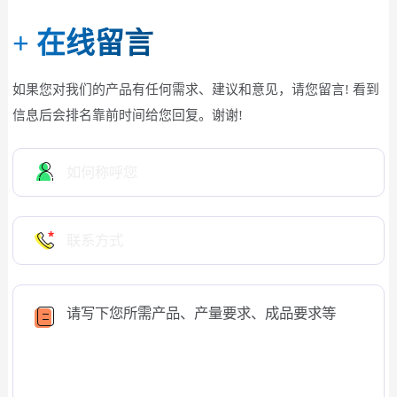
+
在线留言
如果您对我们的产品有任何需求、建议和意见，请您留言! 看到
信息后会排名靠前时间给您回复。谢谢!