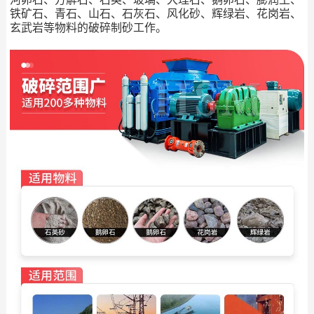
铁矿石、青石、山石、石灰石、风化砂、辉绿岩、花岗岩、
玄武岩等物料的破碎制砂工作。