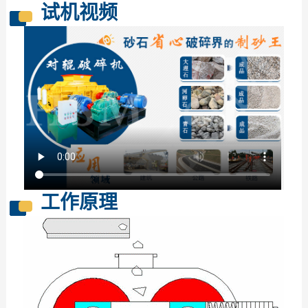
试机视频
工作原理