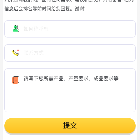
信息后会排名靠前时间给您回复。谢谢!
提交