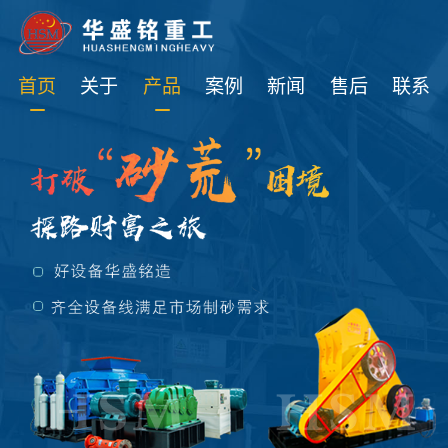
免费获取设备资讯报价
首页
关于
产品
案例
新闻
售后
联系