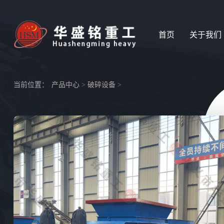
首页
关于我们
当前位置：
产品中心
>
破碎设备
>