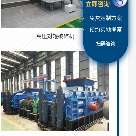
立即咨询
免费定制方案
预约实地考察
高压对辊破碎机
扫码咨询