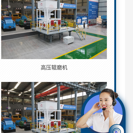
高压辊磨机