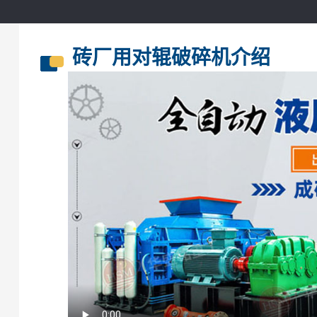
砖厂用对辊破碎机介绍