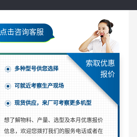
点击咨询客服
索取优惠
多种型号供您选择
报价
可就近考察生产现场
现货供应，来厂可考察更多机型
想了解物料、产量、选型及本月优惠报价
信息，欢迎您拨打我们的服务电话或者在