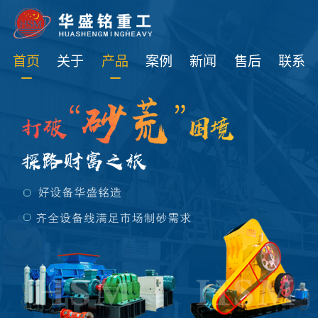
免费获取设备资讯报价
首页
关于
产品
案例
新闻
售后
联系