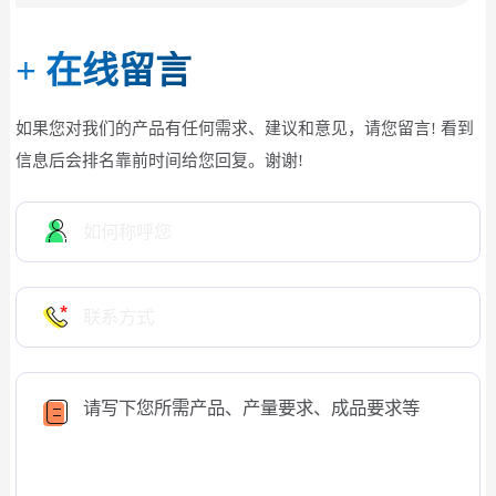
+
在线留言
如果您对我们的产品有任何需求、建议和意见，请您留言! 看到
信息后会排名靠前时间给您回复。谢谢!