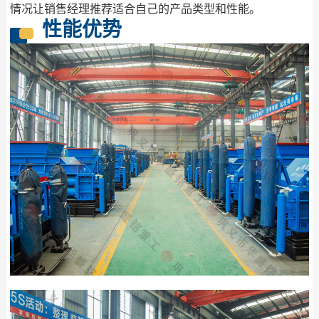
情况让销售经理推荐适合自己的产品类型和性能。
性能优势