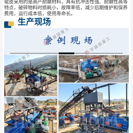
辊皮采用的是高产耐磨材料，具有抗冲击性强、耐磨性高等
特点，破碎物料时损耗小，故障率低，减少后期维护和保养
费用，运行成本低，使用寿命长。
生产现场