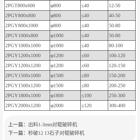
2PGT800x600
φ
800
≤
40
12-50
2PGY800x800
φ
800
≤
40
40-50
2PGY800x1000
φ
800
≤
40
50-80
2PGY1000x800
φ
1000
≤
40
50-80
2PGY1000x1000
φ
1000
≤
40
80-100
2PGY1200x1000
φ
1200
≤
60
100-120
2PGY1200x1200
φ
1200
≤
60
120-150
2PGY1500x1000
φ
1500
≤
80
150-200
2PGY1500x1200
φ
1500
≤
80
200-250
2PGY1800x1000
φ
1800
≤
100
250-300
2PGY2000x1200
φ
2000
≤
120
300-400
上一篇：
出料1-3mm对辊破碎机
下一篇：
秒破12 13石子对辊破碎机