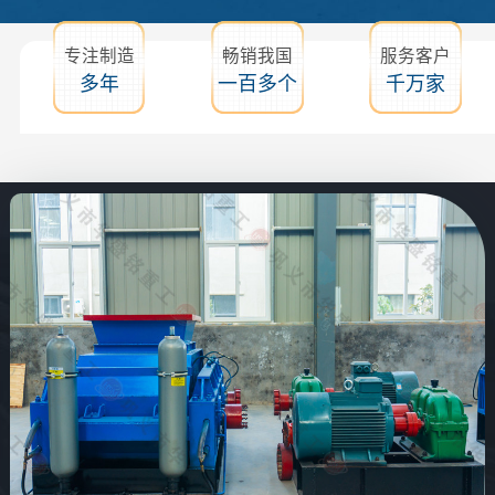
专注制造
畅销我国
服务客户
多年
一百多个
千万家