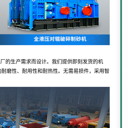
砂厂的生产需求而设计。我们提供即刻发货的机
的耐磨性、耐用性和耐热性。无需易损件，采用智