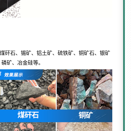
煤矸石、锡矿、铝土矿、硫铁矿、铜矿石、银矿
、磷矿、冶金硅等。