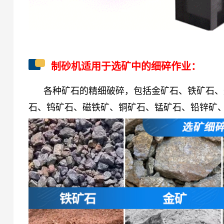
制砂机适用于选矿中的细碎作业：
各种矿石的精细破碎，包括金矿石、
铁矿石、
石、钨矿石、磁铁矿、铜矿石、锰矿石、铅锌矿