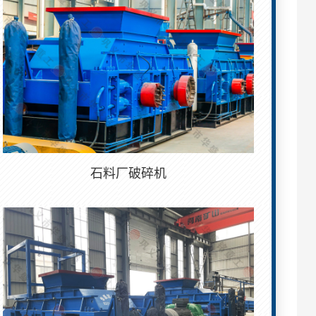
石料厂破碎机