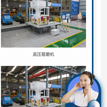
高压辊磨机