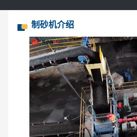
制砂机介绍