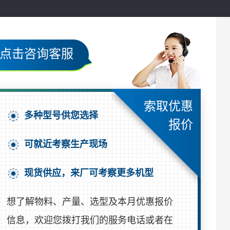
点击咨询客服
索取优惠
多种型号供您选择
报价
可就近考察生产现场
现货供应，来厂可考察更多机型
想了解物料、产量、选型及本月优惠报价
信息，欢迎您拨打我们的服务电话或者在