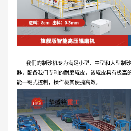
我们的制砂机专为满足小型、中型和大型制
器，配备我们专利的耐磨辊皮，该辊皮具有极高
能一键式控制，操作极其便捷高效。