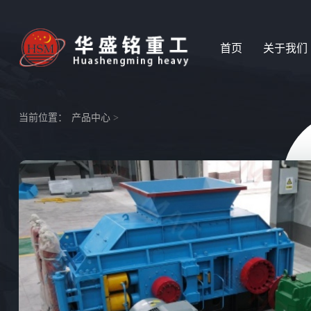
首页
关于我们
当前位置：
产品中心
>