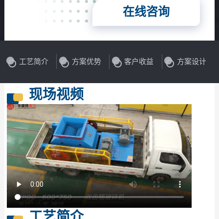
在线咨询
工艺简介
方案优势
客户收益
方案设计
现场视频
工艺简介