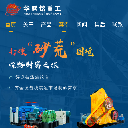
免费获取设备资讯报价
首页
关于
产品
案例
新闻
售后
联系