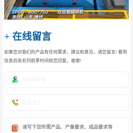
+
在线留言
如果您对我们的产品有任何需求、建议和意见，请您留言! 看到
信息后会名列前茅时间给您回复。谢谢!