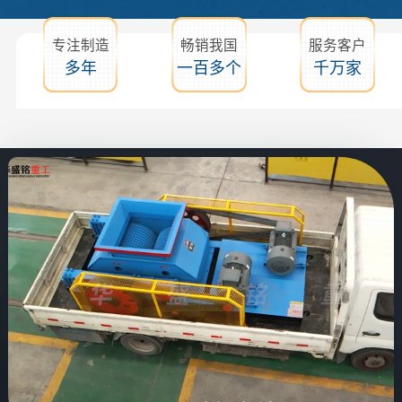
专注制造
畅销我国
服务客户
多年
一百多个
千万家