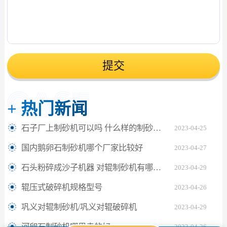
提交
+
热门新闻
石子厂上制砂机可以吗 什么样的制砂机成砂率高
2023-04-25
国内鹅卵石制砂机哪个厂家比较好
2023-04-27
石头粉碎成沙子机器 对辊制砂机有哪些型号
2023-04-29
辊压式破碎机规格型号
2023-04-26
巩义对辊制砂机/巩义对辊破碎机
2023-04-29
河卵石制砂机哪里卖的好
2023-04-26