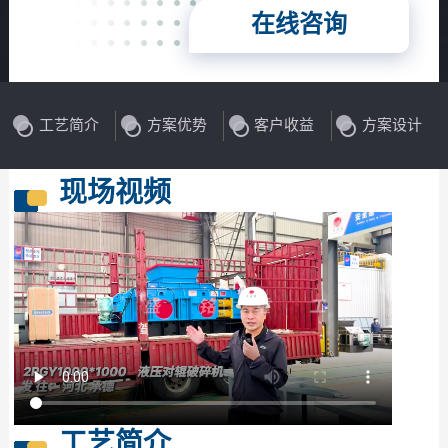
在线咨询
工艺简介
方案优势
客户收益
方案设计
现场视频
工艺简介