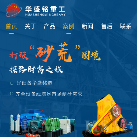
免费获取设备资讯报价
首页
关于
产品
案例
新闻
售后
联系