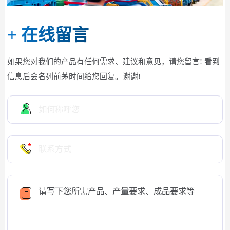
+
在线留言
如果您对我们的产品有任何需求、建议和意见，请您留言! 看到
信息后会名列前茅时间给您回复。谢谢!