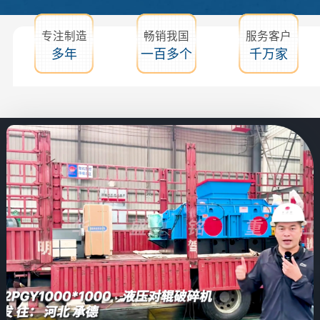
专注制造
畅销我国
服务客户
多年
一百多个
千万家